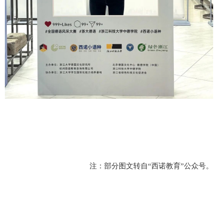
注：部分图文转自
“
西诺教育
”
公众号。