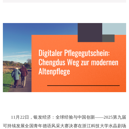
11
月
22
日，银发经济：全球经验与中国创新
——2025
第九届
可持续发展全国青年德语风采大赛决赛在浙江科技大学水晶剧场